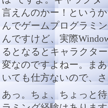
言えんのかー！というか
んでゲームプログラミン
んですけど、実際Wind
るとなるとキャラクター
変なのですよねー。まあ
いても仕方ないので、さ
あっ。ちょ、ちょっと待
ラミング経験はあります