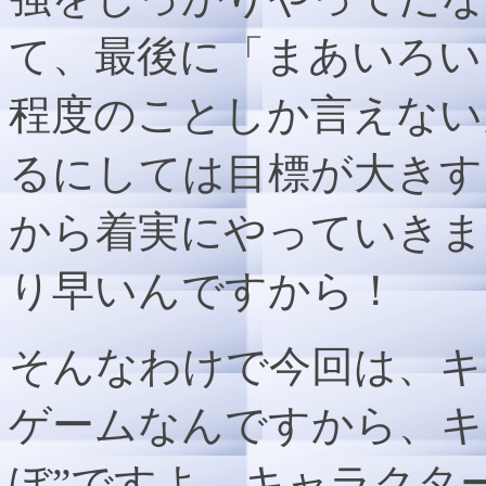
て、最後に「まあいろい
程度のことしか言えない
るにしては目標が大きす
から着実にやっていきま
り早いんですから！
そんなわけで今回は、キ
ゲームなんですから、キ
ぼ”ですよ。キャラクタ