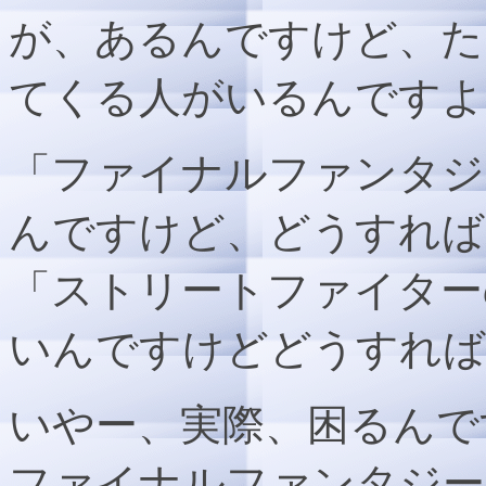
が、あるんですけど、た
てくる人がいるんですよ
「ファイナルファンタジ
んですけど、どうすれば
「ストリートファイター
いんですけどどうすれば
いやー、実際、困るんで
ファイナルファンタジー