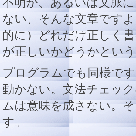
不明か、あるいは文脈に
ない、そんな文章ですよ
的に）どれだけ正しく書
が正しいかどうかという
プログラムでも同様です
動かない。文法チェック
ムは意味を成さない。そ
す。