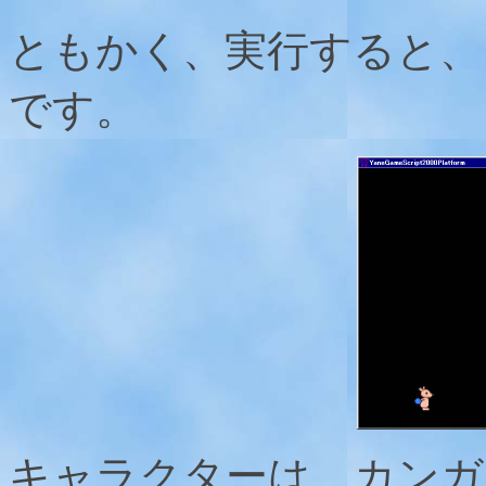
ともかく、実行すると、
です。
キャラクターは、カンガ