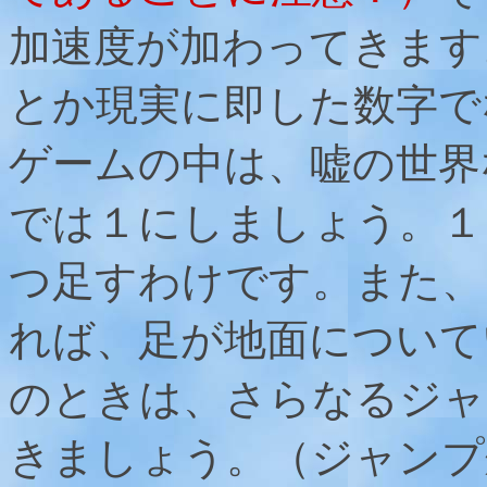
加速度が加わってきます
とか現実に即した数字で
ゲームの中は、嘘の世界
では１にしましょう。１
つ足すわけです。また、
れば、足が地面について
のときは、さらなるジャ
きましょう。（ジャンプ