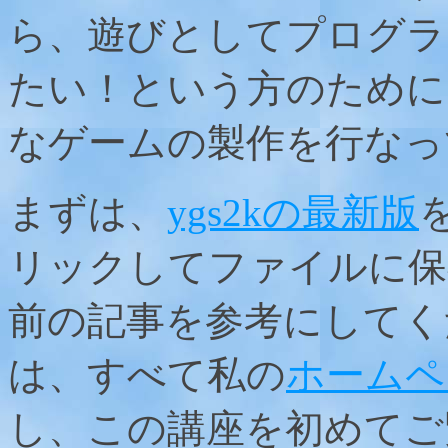
ら、遊びとしてプログラ
たい！という方のために
なゲームの製作を行なっ
まずは、
ygs2kの最新版
リックしてファイルに保
前の記事を参考にしてく
は、すべて私の
ホームペ
し、この講座を初めてご