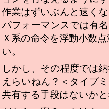
作業はずいぶんと速くな
パフォーマンスでは有名
Ｘ系の命令を浮動小数点
い。
しかし、その程度では納
えらいねん？＜タイプミ
共有する手段はないかと