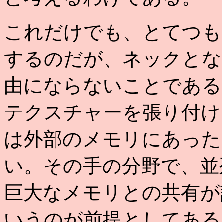
これだけでも、とてつも
するのだが、ネックとな
由にならないことである
テクスチャーを張り付け
は外部のメモリにあった
い。その手の分野で、並
巨大なメモリとの共有が
いうのが前提としてある