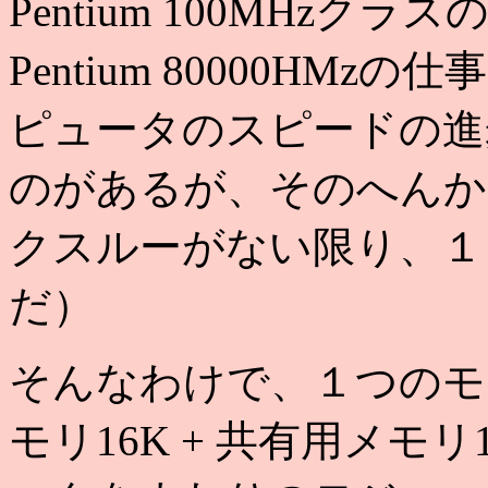
Pentium 100MHzク
Pentium 80000H
ピュータのスピードの進
のがあるが、そのへんか
クスルーがない限り、１
だ）
そんなわけで、１つのモ
モリ16K + 共有用メモリ1