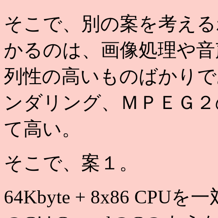
そこで、別の案を考える
かるのは、画像処理や音
列性の高いものばかりで
ンダリング、ＭＰＥＧ２
て高い。
そこで、案１。
64Kbyte + 8x86 C