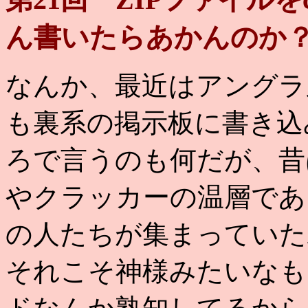
ん書いたらあかんのか
なんか、最近はアングラ
も裏系の掲示板に書き込
ろで言うのも何だが、昔
やクラッカーの温層であ
の人たちが集まっていた
それこそ神様みたいなも