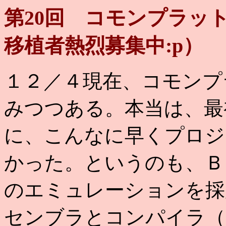
第20回 コモンプラッ
移植者熱烈募集中:p）
１２／４現在、コモンプ
みつつある。本当は、最
に、こんなに早くプロジ
かった。というのも、Ｂ
のエミュレーションを採
センブラとコンパイラ（