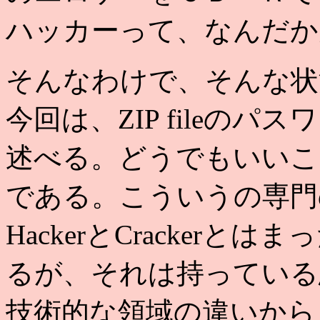
ハッカーって、なんだか
そんなわけで、そんな状
今回は、ZIP fileのパ
述べる。どうでもいいこと
である。こういうの専門
HackerとCracker
るが、それは持っている
技術的な領域の違いから