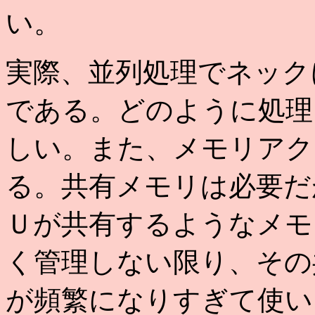
い。
実際、並列処理でネック
である。どのように処理
しい。また、メモリアク
る。共有メモリは必要だ
Ｕが共有するようなメモ
く管理しない限り、その
が頻繁になりすぎて使い