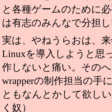
と各種ゲームのために必
は有志のみんなで分担し
実は、やねうらおは、来年
Linuxを導入しようと
作しないと痛い。そのへ
wrapperの制作担当
ともなんとかして欲しい
く奴）