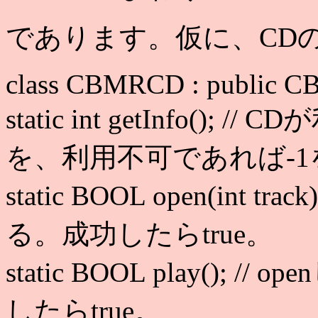
であります。仮に、CD
class CBMRCD : public C
static int getInfo(
を、利用不可であれば-1
static BOOL open(int tr
る。成功したらtrue。
static BOOL play()
したらtrue。