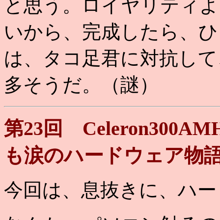
と思う。ロイヤリティよ
いから、完成したら、ひ
は、タコ足君に対抗して
多そうだ。（謎）
第23回 Celeron30
も涙のハードウェア物
今回は、息抜きに、ハー