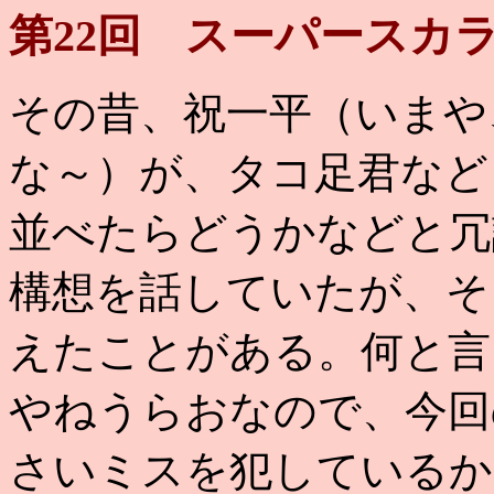
第22回 スーパースカラー（P
その昔、祝一平（いまや
な～）が、タコ足君など
並べたらどうかなどと冗
構想を話していたが、そ
えたことがある。何と言
やねうらおなので、今回
さいミスを犯しているか