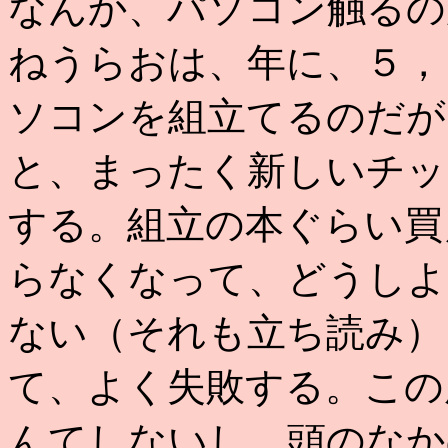
なんか、パソコン触るの
ねうらおは、年に、５，
ソコンを組立てるのだが
と、まったく新しいチッ
する。組立の本ぐらい買
らなくなって、どうしよ
ない（それも立ち読み）
て、よく失敗する。この
んてしないし、頭のなか