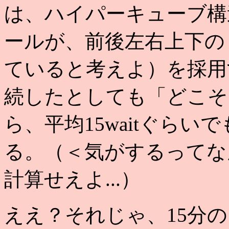
は、ハイパーキューブ構
ールが、前後左右上下の
ていると考えよ）を採用す
続したとしても「どこそ
ら、平均15waitぐら
る。（＜気がするってな
計算せえよ...）
ええ？それじゃ、15分