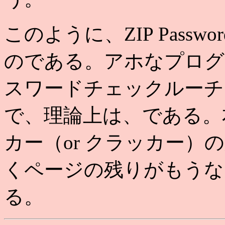
このように、ZIP Pass
のである。アホなプログ
スワードチェックルーチ
で、理論上は、である。
カー（or クラッカー
くページの残りがもうな
る。