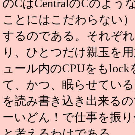
のCはCentralのCの
ことにはこだわらない）
するのである。それぞれ
り、ひとつだけ親玉を用
ュール内のCPUをもlo
て、かつ、眠らせている
を読み書き込き出来るの
ーいどん！で仕事を振り
と考えるわけである。