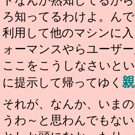
ドなんか熟知してるから
ろ知ってるわけよ。んで
利用して他のマシンに入
ォーマンスやらユーザー
ここをこうしなさいとい
に提示して帰ってゆく
それが、なんか、いまの
うわ～と思わんでもない