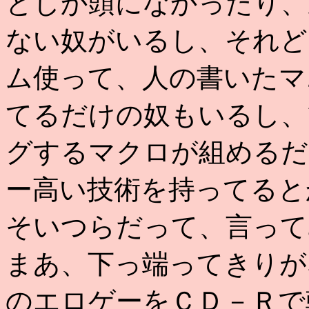
としか頭になかったり、
ない奴がいるし、それど
ム使って、人の書いたマ
てるだけの奴もいるし、
グするマクロが組めるだ
ー高い技術を持ってると
そいつらだって、言って
まあ、下っ端ってきりが
のエロゲーをＣＤ－Ｒで