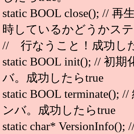
static BOOL close
時しているかどうかステ
// 行なうこと！成功したら
static BOOL init(); //
バ。成功したらtrue
static BOOL terminate(
ンバ。成功したらtrue
static char* Version