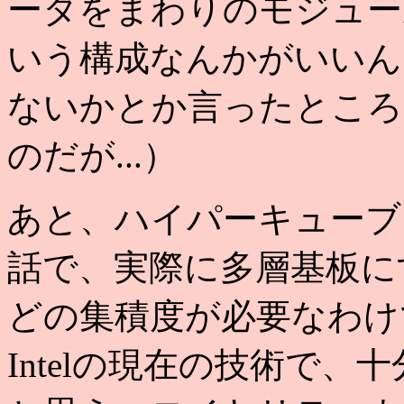
ータをまわりのモジュー
いう構成なんかがいいん
ないかとか言ったところ
のだが...）
あと、ハイパーキューブ
話で、実際に多層基板に
どの集積度が必要なわけ
Intelの現在の技術で