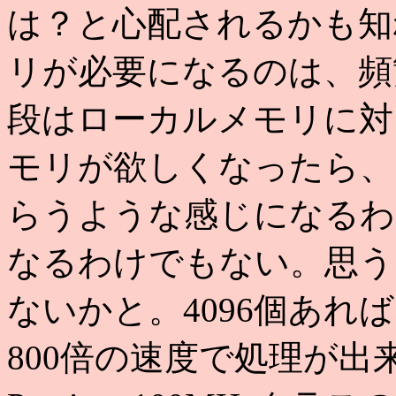
は？と心配されるかも知
リが必要になるのは、頻
段はローカルメモリに対
モリが欲しくなったら、
らうような感じになるわ
なるわけでもない。思うに
ないかと。4096個あれ
800倍の速度で処理が