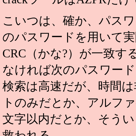
こいつは、確か、パスワ
のパスワードを用いて実
CRC（かな?）が一致
なければ次のパスワード
検索は高速だが、時間は
トのみだとか、アルファ
文字以内だとか、そうい
救われる。