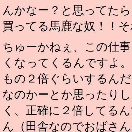
んかなー？と思ってたら
買ってる馬鹿な奴！！そ
ちゅーかねぇ、この仕事
くなってくるんですよ。
もの２倍ぐらいするんだ
なのかーとか思ったりし
く、正確に２倍してるん
ん（田舎なのでおばさん