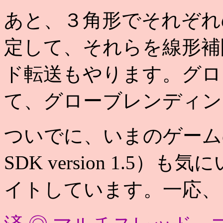
あと、３角形でそれぞれ
定して、それらを線形補
ド転送もやります。グロ
て、グローブレンディン
ついでに、いまのゲームのフレ
SDK version 1.5
イトしています。一応、