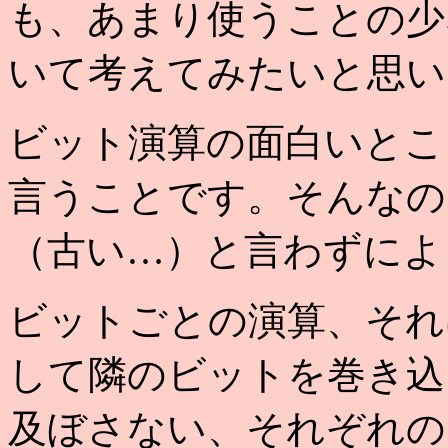
も、あまり使うことの少
いて考えてみたいと思い
ビット演算の面白いとこ
言うことです。そんなの
（古い…）と言わずによ
ビットごとの演算、それ
して隣のビットを巻き込
及ぼさない、それぞれの