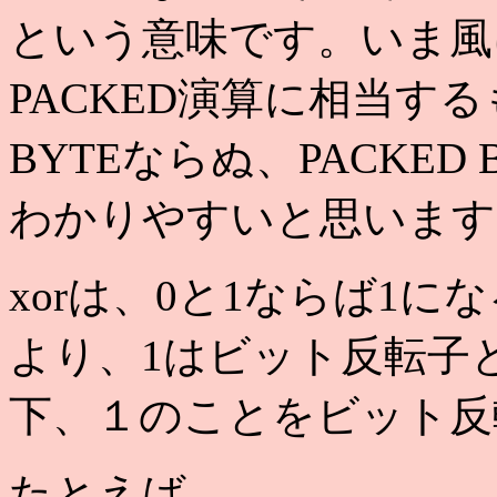
という意味です。いま風
PACKED演算に相当する
BYTEならぬ、PACKE
わかりやすいと思います
xorは、0と1ならば1
より、1はビット反転子
下、１のことをビット反
たとえば、