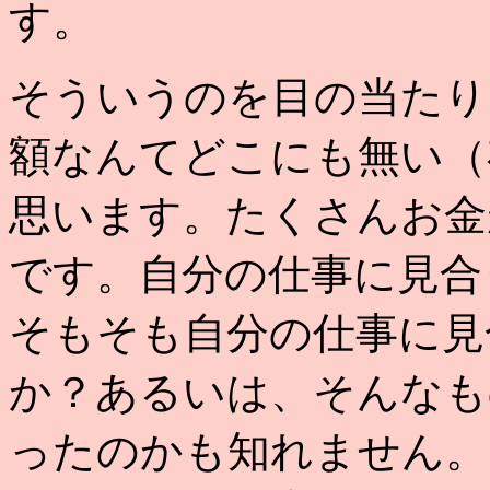
す。
そういうのを目の当たり
額なんてどこにも無い（
思います。たくさんお金
です。自分の仕事に見合
そもそも自分の仕事に見
か？あるいは、そんなも
ったのかも知れません。