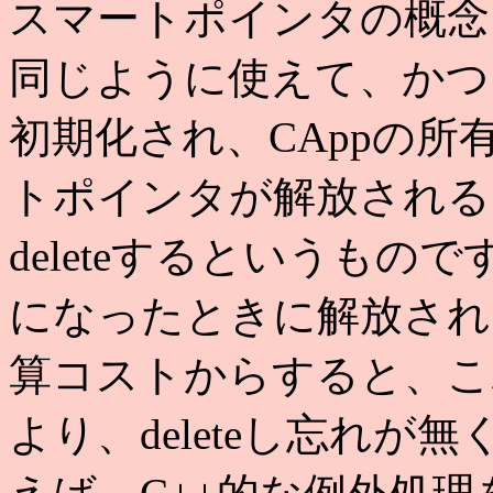
スマートポインタの概念
同じように使えて、かつ、m
初期化され、CAppの
トポインタが解放されると
deleteするというもの
になったときに解放され
算コストからすると、こ
より、deleteし忘れ