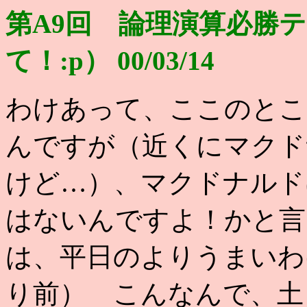
第A9回 論理演算必勝テ
て！:p） 00/03/14
わけあって、ここのとこ
んですが（近くにマクド
けど…）、マクドナルド
はないんですよ！かと言
は、平日のよりうまいわ
り前） こんなんで、土