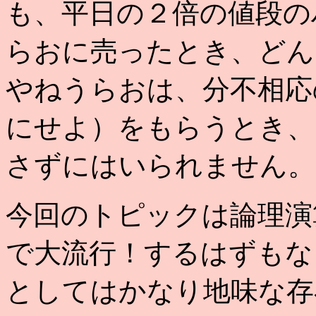
も、平日の２倍の値段の
らおに売ったとき、どん
やねうらおは、分不相応
にせよ）をもらうとき、
さずにはいられません。
今回のトピックは論理演
で大流行！するはずもな
としてはかなり地味な存