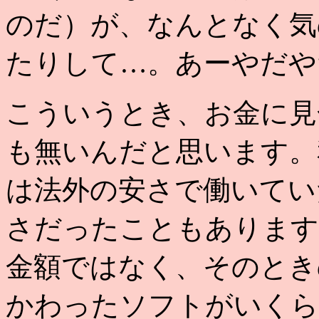
のだ）が、なんとなく気
たりして…。あーやだや
こういうとき、お金に見
も無いんだと思います。
は法外の安さで働いてい
さだったこともあります
金額ではなく、そのとき
かわったソフトがいくら