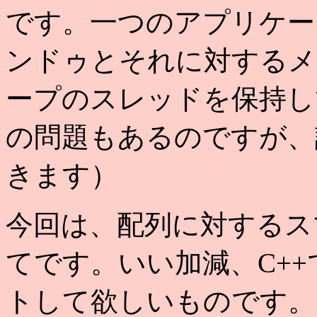
です。一つのアプリケー
ンドゥとそれに対するメ
ープのスレッドを保持し
の問題もあるのですが、
きます）
今回は、配列に対するス
てです。いい加減、C+
トして欲しいものです。