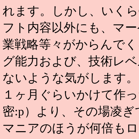
れます。しかし、いくら
フト内容以外にも、マー
業戦略等々がからんでく
グ能力および、技術レベ
ないような気がします。
１ヶ月ぐらいかけて作っ
密:p）より、その場凌
マニアのほうが何倍もロ