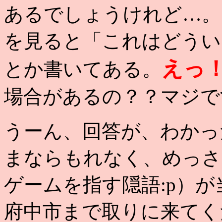
あるでしょうけれど…。
を見ると「これはどうい
えっ
とか書いてある。
場合があるの？？マジで
うーん、回答が、わかっ
まならもれなく、めっさ
ゲームを指す隠語:p）
府中市まで取りに来てく